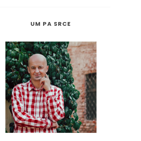
UM PA SRCE