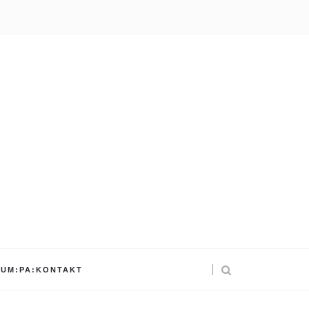
UM:PA:KONTAKT