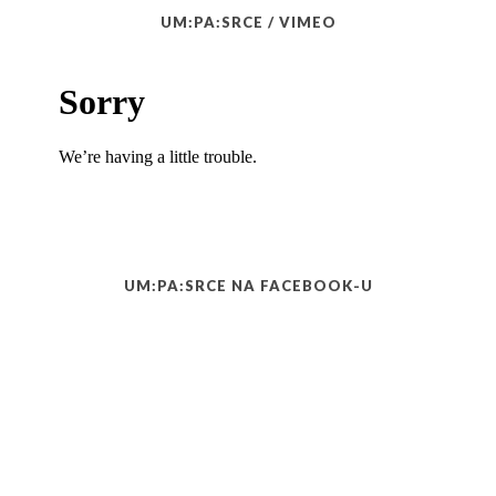
UM:PA:SRCE / VIMEO
UM:PA:SRCE NA FACEBOOK-U