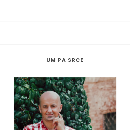
UM PA SRCE