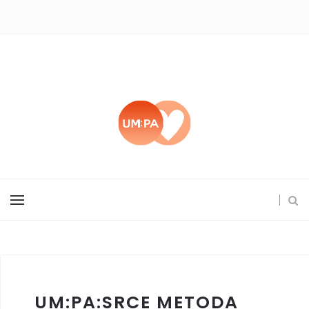
UM:PA:SRCE METODA