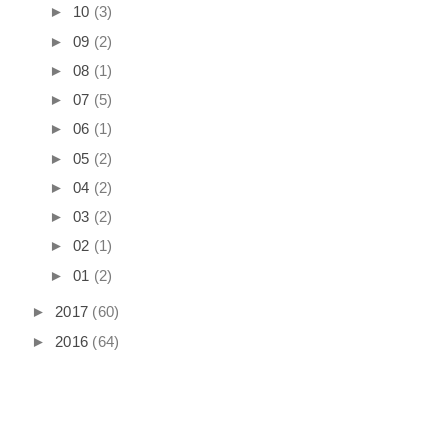
►
10
(3)
►
09
(2)
►
08
(1)
►
07
(5)
►
06
(1)
►
05
(2)
►
04
(2)
►
03
(2)
►
02
(1)
►
01
(2)
►
2017
(60)
►
2016
(64)