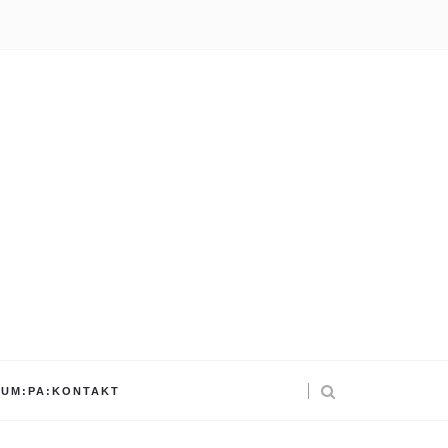
UM:PA:KONTAKT