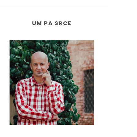
UM PA SRCE