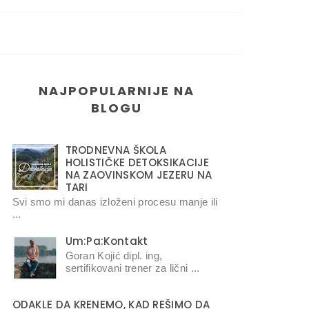
NAJPOPULARNIJE NA
BLOGU
TRODNEVNA ŠKOLA
HOLISTIČKE DETOKSIKACIJE
NA ZAOVINSKOM JEZERU NA
TARI
Svi smo mi danas izloženi procesu manje ili
...
Um:Pa:Kontakt
Goran Kojić dipl. ing,
sertifikovani trener za lični ...
ODAKLE DA KRENEMO, KAD REŠIMO DA