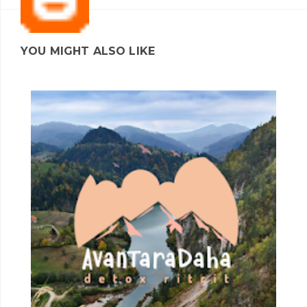
YOU MIGHT ALSO LIKE