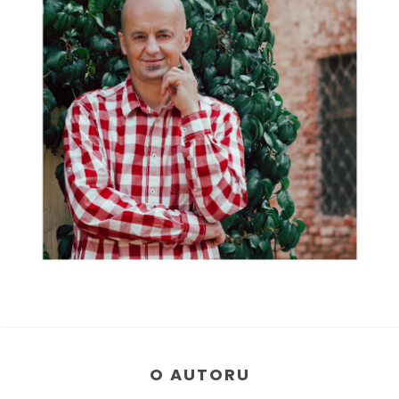
O AUTORU