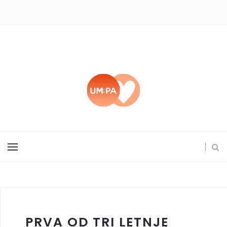
PRVA OD TRI LETNJE