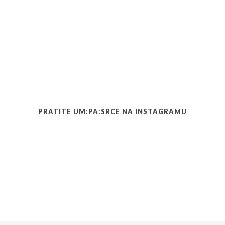
PRATITE UM:PA:SRCE NA INSTAGRAMU