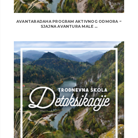
AVANTARADAHA PROGRAM AKTIVNOG ODMORA ~
SJAJNA AVANTURA MALE ...