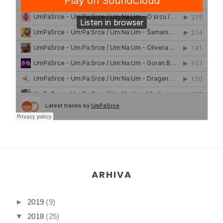
ARHIVA
►
2019
(9)
▼
2018
(25)