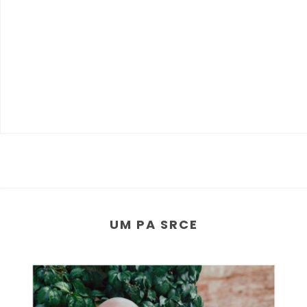
UM PA SRCE