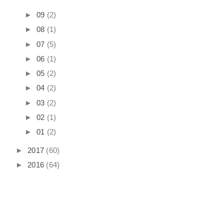
►
09
(2)
►
08
(1)
►
07
(5)
►
06
(1)
►
05
(2)
►
04
(2)
►
03
(2)
►
02
(1)
►
01
(2)
►
2017
(60)
►
2016
(64)