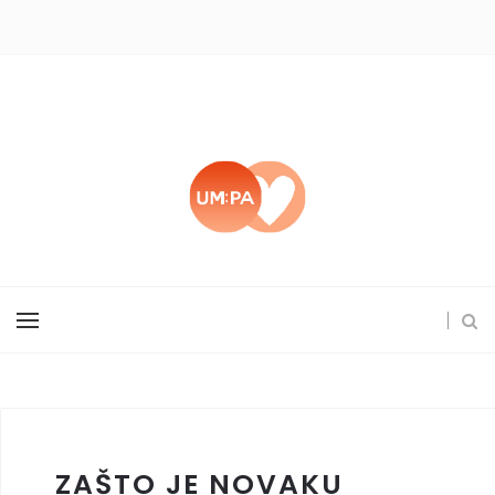
ZAŠTO JE NOVAKU