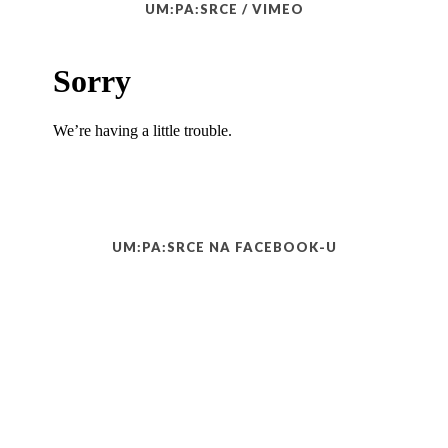
UM:PA:SRCE / VIMEO
UM:PA:SRCE NA FACEBOOK-U