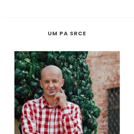
UM PA SRCE