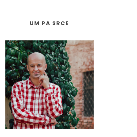
UM PA SRCE