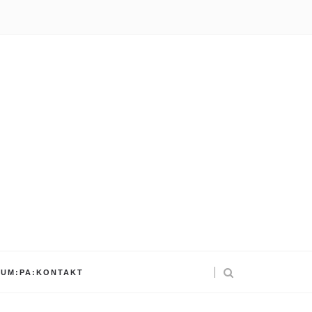
UM:PA:KONTAKT