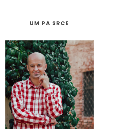
UM PA SRCE