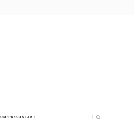
UM:PA:KONTAKT