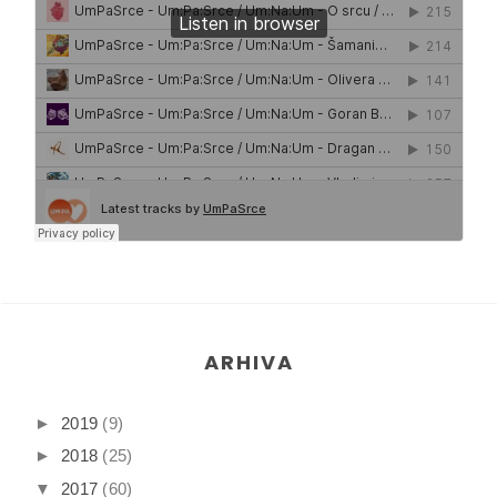
ARHIVA
►
2019
(9)
►
2018
(25)
▼
2017
(60)