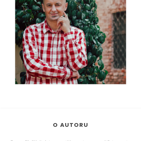
O AUTORU