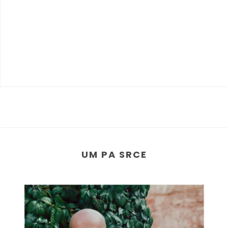
UM PA SRCE