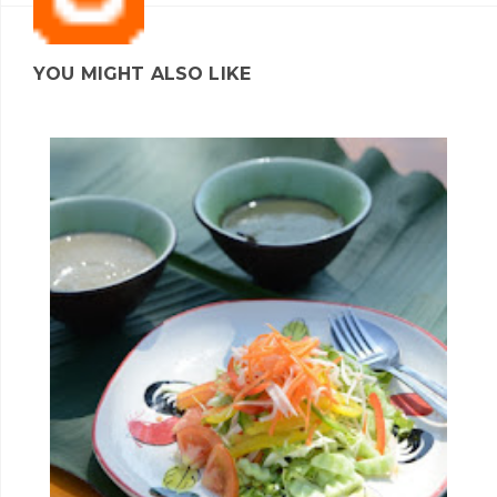
YOU MIGHT ALSO LIKE