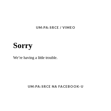
UM:PA:SRCE / VIMEO
UM:PA:SRCE NA FACEBOOK-U