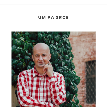
UM PA SRCE