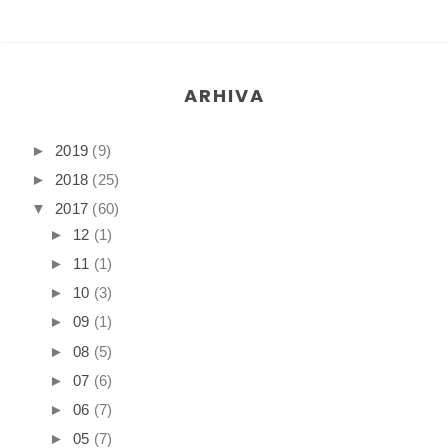
ARHIVA
►
2019
(9)
►
2018
(25)
▼
2017
(60)
►
12
(1)
►
11
(1)
►
10
(3)
►
09
(1)
►
08
(5)
►
07
(6)
►
06
(7)
►
05
(7)