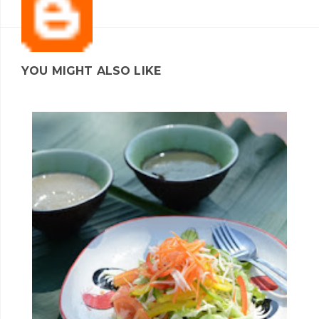
YOU MIGHT ALSO LIKE