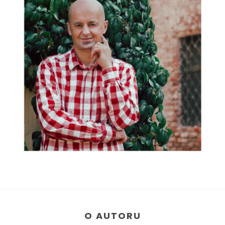
O AUTORU