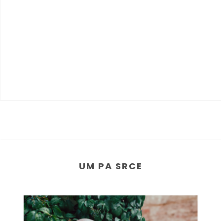
UM PA SRCE