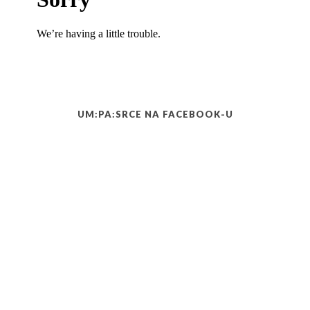
UM:PA:SRCE NA FACEBOOK-U