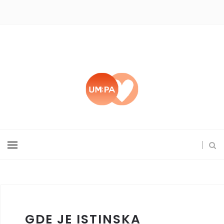
GDE JE ISTINSKA