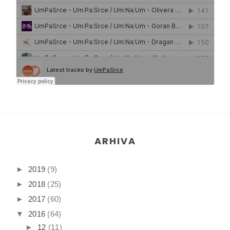
ARHIVA
►
2019
(9)
►
2018
(25)
►
2017
(60)
▼
2016
(64)
►
12
(11)