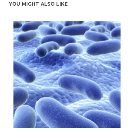
YOU MIGHT ALSO LIKE