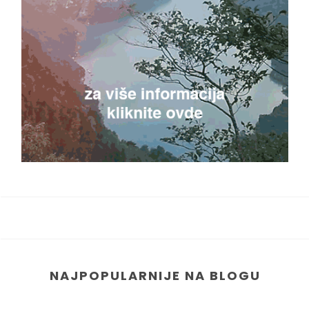
NAJPOPULARNIJE NA BLOGU