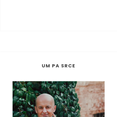
UM PA SRCE