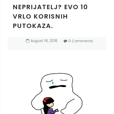
NEPRIJATELJ? EVO 10
VRLO KORISNIH
PUTOKAZA.
August
16
,
2016
0 Comments