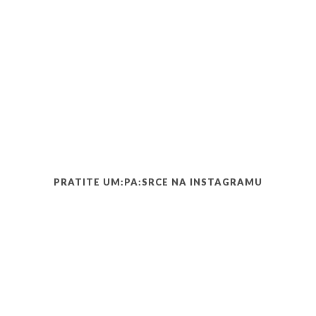
PRATITE UM:PA:SRCE NA INSTAGRAMU