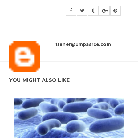
trener@umpasrce.com
YOU MIGHT ALSO LIKE