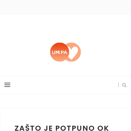
ZAŠTO JE POTPUNO OK