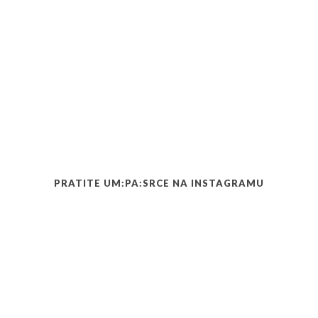
PRATITE UM:PA:SRCE NA INSTAGRAMU