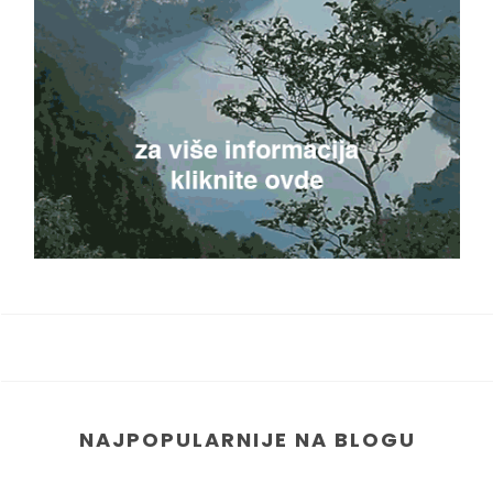
NAJPOPULARNIJE NA BLOGU