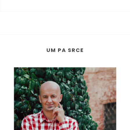
UM PA SRCE