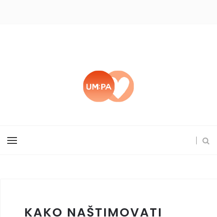
KAKO NAŠTIMOVATI